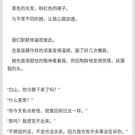
黑色的长发，粉红色的裙子。
与平常不同的她，让我心跳加速。
我们默默地凝视彼此。
总是装模作样的须美变得温顺，舔了好几次嘴唇。
她先是用胆怯的眼神看着我，然后陶醉地变得热情，抚摸
我的头。
“白山，你冷静下来了吗？”
“什么意思？”
“你今天有点奇怪，就像回到过去一样。”
“是吗？我感觉不出来。”
“不想说的话，不说也没关系。因为我也有许多事没告诉你。”