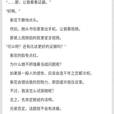
“……那，让我看看证据。”
“好啊。”
紫花干脆地点头。
然后，她从书包里拿出手机，让我看视频。
那是上周刚拍的奴隶宣言视频。
“可以吧？还有比这更好的证据吗？”
紫花的脸有点红。
为什么她不把强暴当成问题呢？
如果是一般人的感性，应该会连千年之恋都冷却。
紫花会错估我的控制力，原因或许就在这里。
不过，我该怎么试探她呢？
总之，先肯定她说的话吧。
光是否定，话题就不会有进展。