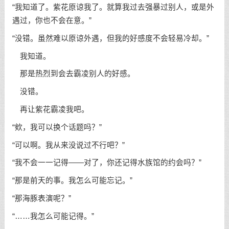
“我知道了。紫花原谅我了。就算我过去强暴过别人，或是外
遇过，你也不会在意。”
“没错。虽然难以原谅外遇，但我的好感度不会轻易冷却。”
我知道。
那是热烈到会去霸凌别人的好感。
没错。
再让紫花霸凌我吧。
“欸，我可以换个话题吗？”
“可以啊。我从来没说过不行吧？”
“我不会一一记得——对了，你还记得水族馆的约会吗？”
“那是前天的事。我怎么可能忘记。”
“那海豚表演呢？”
“……我怎么可能记得。”