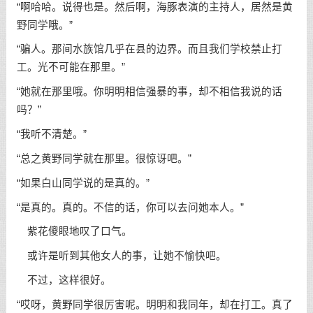
“啊哈哈。说得也是。然后啊，海豚表演的主持人，居然是黄
野同学哦。”
“骗人。那间水族馆几乎在县的边界。而且我们学校禁止打
工。光不可能在那里。”
“她就在那里哦。你明明相信强暴的事，却不相信我说的话
吗？”
“我听不清楚。”
“总之黄野同学就在那里。很惊讶吧。”
“如果白山同学说的是真的。”
“是真的。真的。不信的话，你可以去问她本人。”
紫花傻眼地叹了口气。
或许是听到其他女人的事，让她不愉快吧。
不过，这样很好。
“哎呀，黄野同学很厉害呢。明明和我同年，却在打工。真了