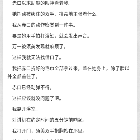
赤口以求助般的眼神看着我。
她挥动被绑住的双手，拼命地主张着什么。
我从赤口的动作察觉到一件事。
要是她用手拍打浴缸，就会发出声音。
万一被须美发现就麻烦了。
这样我就无法找借口了。
我把赤口折好的毛巾全部拿过来，盖在她身上，除了脸以
外全都盖住了。
赤口已经动弹不得。
这样应该就没问题了吧。
我离开浴室。
对讲机在约定时间的五分钟前响起。
我打开门，须美双手抱胸站在那里。