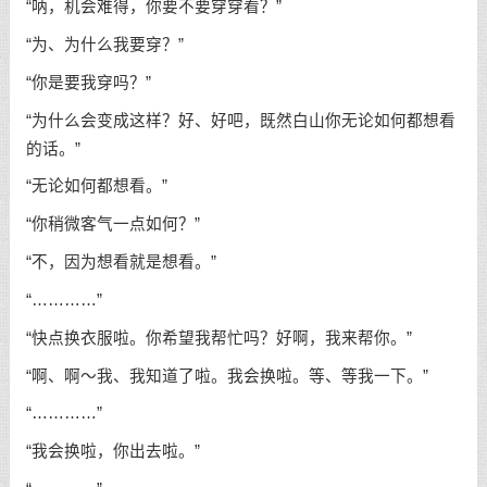
“呐，机会难得，你要不要穿穿看？”
“为、为什么我要穿？”
“你是要我穿吗？”
“为什么会变成这样？好、好吧，既然白山你无论如何都想看
的话。”
“无论如何都想看。”
“你稍微客气一点如何？”
“不，因为想看就是想看。”
“…………”
“快点换衣服啦。你希望我帮忙吗？好啊，我来帮你。”
“啊、啊～我、我知道了啦。我会换啦。等、等我一下。”
“…………”
“我会换啦，你出去啦。”