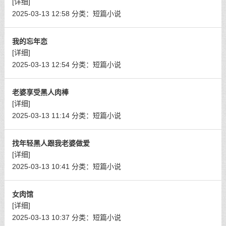
[详细]
2025-03-13 12:58
分类：
短篇小说
我的忘年恋
[详细]
2025-03-13 12:54
分类：
短篇小说
老婆享受黑人肉棒
[详细]
2025-03-13 11:14
分类：
短篇小说
找年轻黑人跟我老婆做爱
[详细]
2025-03-13 10:41
分类：
短篇小说
女肉馆
[详细]
2025-03-13 10:37
分类：
短篇小说