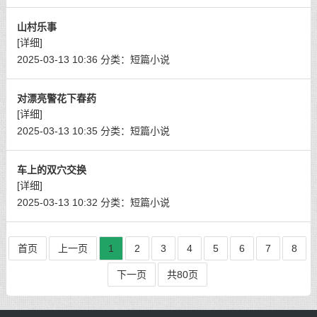
山村乐事
[详细]
2025-03-13 10:36
分类：
短篇小说
对漂亮警花下春药
[详细]
2025-03-13 10:35
分类：
短篇小说
车上的双穴交换
[详细]
2025-03-13 10:32
分类：
短篇小说
首页
上一页
1
2
3
4
5
6
7
8
下一页
共80页