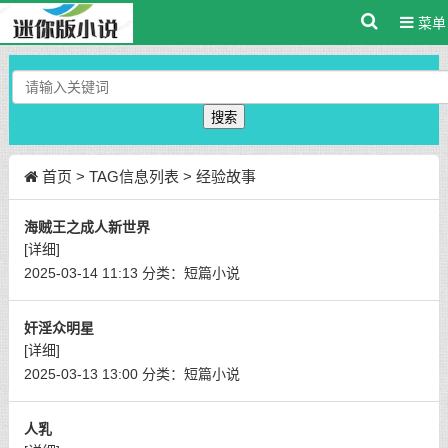
菜单
搜索
首页
> TAG信息列表 > 经验故事
海贼王之成人新世界
[详细]
2025-03-14 11:13
分类：
短篇小说
奸淫众明星
[详细]
2025-03-13 13:00
分类：
短篇小说
人乳