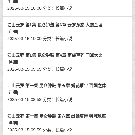
[详细]
2025-03-15 10:00
分类：
长篇小说
江山云罗 第1集 昆仑钟鼓 第3章 云罗深旋 大道至理
[详细]
2025-03-15 10:00
分类：
长篇小说
江山云罗 第1集 昆仑钟鼓 第4章 豪族草芥 门派大比
[详细]
2025-03-15 09:59
分类：
长篇小说
江山云罗 第一集 昆仑钟鼓 第五章 娇花蒙尘 百媚之体
[详细]
2025-03-15 09:59
分类：
长篇小说
江山云罗 第一集 昆仑钟鼓 第六章 雌雄莫辩 韩城铁雁
[详细]
2025-03-15 09:59
分类：
长篇小说