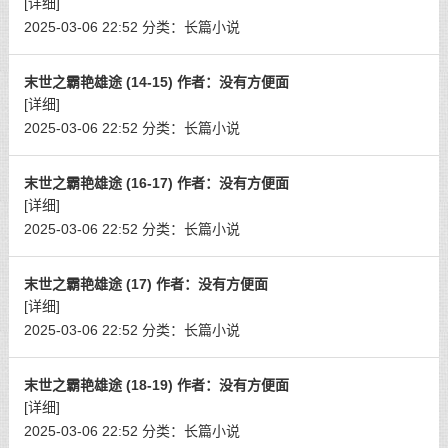
[详细]
2025-03-06 22:52
分类：
长篇小说
末世之霸艳雄途 (14-15) 作者：没有方便面
[详细]
2025-03-06 22:52
分类：
长篇小说
末世之霸艳雄途 (16-17) 作者：没有方便面
[详细]
2025-03-06 22:52
分类：
长篇小说
末世之霸艳雄途 (17) 作者：没有方便面
[详细]
2025-03-06 22:52
分类：
长篇小说
末世之霸艳雄途 (18-19) 作者：没有方便面
[详细]
2025-03-06 22:52
分类：
长篇小说