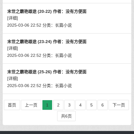
末世之霸艳雄途 (20-22) 作者：没有方便面
[详细]
2025-03-06 22:52
分类：
长篇小说
末世之霸艳雄途 (23-24) 作者：没有方便面
[详细]
2025-03-06 22:52
分类：
长篇小说
末世之霸艳雄途 (25-26) 作者：没有方便面
[详细]
2025-03-06 22:52
分类：
长篇小说
首页
上一页
1
2
3
4
5
6
下一页
共6页