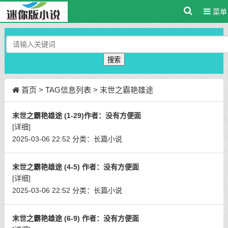
菜单
搜索
首页
> TAG信息列表 > 末世之霸艳雄途
末世之霸艳雄途 (1-29)作者：没有方便面
[详细]
2025-03-06 22:52
分类：
长篇小说
末世之霸艳雄途 (4-5) 作者：没有方便面
[详细]
2025-03-06 22:52
分类：
长篇小说
末世之霸艳雄途 (6-9) 作者：没有方便面