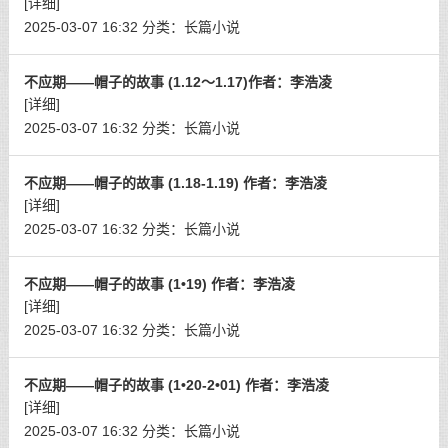
[详细]
2025-03-07 16:32
分类：
长篇小说
不应期——帽子的故事 (1.12～1.17)作者：李浩凌
[详细]
2025-03-07 16:32
分类：
长篇小说
不应期——帽子的故事 (1.18-1.19) 作者：李浩凌
[详细]
2025-03-07 16:32
分类：
长篇小说
不应期——帽子的故事 (1•19) 作者：李浩凌
[详细]
2025-03-07 16:32
分类：
长篇小说
不应期——帽子的故事 (1•20-2•01) 作者：李浩凌
[详细]
2025-03-07 16:32
分类：
长篇小说