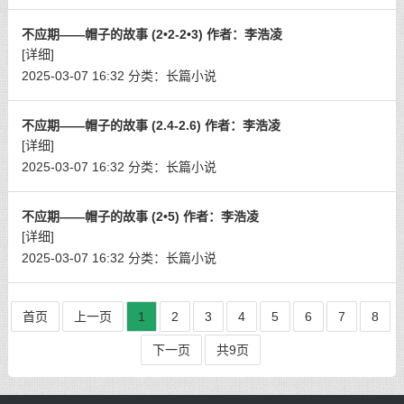
不应期——帽子的故事 (2•2-2•3) 作者：李浩凌
[详细]
2025-03-07 16:32
分类：
长篇小说
不应期——帽子的故事 (2.4-2.6) 作者：李浩凌
[详细]
2025-03-07 16:32
分类：
长篇小说
不应期——帽子的故事 (2•5) 作者：李浩凌
[详细]
2025-03-07 16:32
分类：
长篇小说
首页
上一页
1
2
3
4
5
6
7
8
下一页
共9页