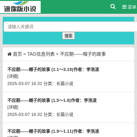
菜单
搜索
首页
> TAG信息列表 > 不应期——帽子的故事
不应期——帽子的故事 (1.1～3.19)作者：李浩凌
[详细]
2025-03-07 16:32
分类：
长篇小说
不应期——帽子的故事 (1.5～1.8)作者：李浩凌
[详细]
2025-03-07 16:32
分类：
长篇小说
不应期——帽子的故事 (1.9～1.11)作者：李浩凌