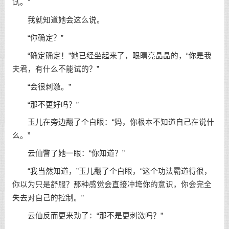
试。”
我就知道她会这么说。
“你确定？”
“确定确定！”她已经坐起来了，眼睛亮晶晶的，“你是我
夫君，有什么不能试的？”
“会很刺激。”
“那不更好吗？”
玉儿在旁边翻了个白眼：“妈，你根本不知道自己在说什
么。”
云仙瞥了她一眼：“你知道？”
“我当然知道，”玉儿翻了个白眼，“这个功法霸道得很，
你以为只是舒服？那种感觉会直接冲垮你的意识，你会完全
失去对自己的控制。”
云仙反而更来劲了：“那不是更刺激吗？”