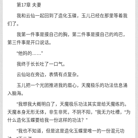
第17章 夫妻
我和云仙一起回到了造化玉碟，玉儿已经在那里等着我
们了。
我第一件事是摸自己的胸，第二件事是摸自己的鸡巴，
第三件事是开口说话。
“他妈的……”
我终于长长吐了一口气。
云仙站在旁边，表情有点复杂。
玉儿把一个光团推进我的眉心，天魔极乐的功法信息涌
入脑海。
“我想我大概明白了，天魔极乐功法其实是给天魔练的。
天魔本身无形无体，非生非死，不阴不阳，”我无力吐槽，“为
什么造化玉蝶要给我一份这样的功法？”
“我也不知道，但是这是造化玉蝶里唯一的一份混元功