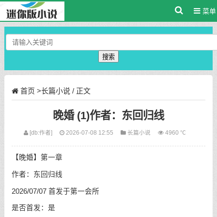
菜单
搜索
首页
>
长篇小说
/ 正文
晚婚 (1)作者：东回归线
[db:作者]
2026-07-08 12:55
长篇小说
4960 ℃
【晚婚】第一章
作者：东回归线
2026/07/07 首发于第一会所
是否首发：是