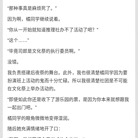
“那种事真是麻烦死了。”
因为啊，橘同学继续说着。
“你从一开始就知道推理社办不了活动了吧？”
“这个……”
“毕竟司郎是文化祭的执行委员啊。”
没错。
我负责搭建后夜祭的舞台。此外，我也很清楚橘同学因为要
扮演班上活动的鬼而十分忙碌。所以我很清楚社团是不可能
在文化祭上举办活动的。
“即使如此你还是收下了游乐园的票，是因为你本来就想跟我
一起出门吧。”
橘同学的眼角微微地变得湿润。
随后她充满情绪地开了口：