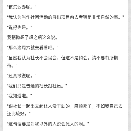
“该怎么办呢。”
“我认为当作社团活动的展出项目前去考察是非常自然的事。”
“说得也是。”
我稍微想了想之后这么说。
“那么这周六就去看看吧。”
“虽然我认为社长不会误会，但这不是约会，请不要有所期
待。”
“还真敢说呢。”
“我们只是普通的社长跟社员。”
“我知道啦。”
“跟社长一起出去超让人没干劲的，麻烦死了，不如我自己去
还比较好。”
“这句话要是对我以外的人说会死人的啊。”