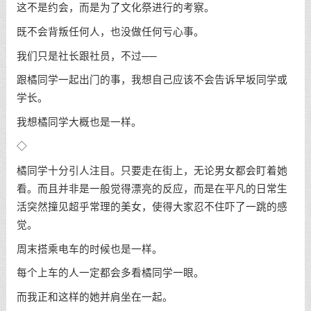
这不是约会，而是为了文化祭进行的考察。
既不会背叛任何人，也没做任何亏心事。
我们只是社长跟社员，不过──
跟橘同学一起出门的事，我想自己应该不会告诉早坂同学或
学长。
我想橘同学大概也是一样。
◇
橘同学十分引人注目。只要走在街上，无论男女都会盯着她
看。而且并非是一般觉得漂亮的反应，而是在平凡的日常生
活突然撞见超乎常理的美女，使得大家忍不住吓了一跳的感
觉。
周末搭乘电车的时候也是一样。
每个上车的人一定都会多看橘同学一眼。
而我正和这样的她并肩坐在一起。