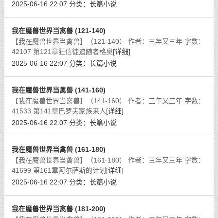
2025-06-16 22:07
分类：
长篇小说
我在魔兽世界当禽兽 (121-140)
【我在魔兽世界当禽兽】（121-140） 作者：三年又三年 字数：
42107 第121章狂信徒追随者格奥
[详细]
2025-06-16 22:07
分类：
长篇小说
我在魔兽世界当禽兽 (141-160)
【我在魔兽世界当禽兽】（141-160） 作者：三年又三年 字数：
41533 第141章巴罗夫家族来人
[详细]
2025-06-16 22:07
分类：
长篇小说
我在魔兽世界当禽兽 (161-180)
【我在魔兽世界当禽兽】（161-180） 作者：三年又三年 字数：
41699 第161章阿尔萨斯的计划
[详细]
2025-06-16 22:07
分类：
长篇小说
我在魔兽世界当禽兽 (181-200)