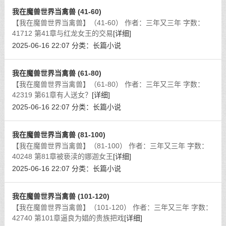
我在魔兽世界当禽兽 (41-60)
【我在魔兽世界当禽兽】（41-60） 作者：三年又三年 字数：
41712 第41章与红龙女王的交易
[详细]
2025-06-16 22:07
分类：
长篇小说
我在魔兽世界当禽兽 (61-80)
【我在魔兽世界当禽兽】（61-80） 作者：三年又三年 字数：
42319 第61章有人送女？
[详细]
2025-06-16 22:07
分类：
长篇小说
我在魔兽世界当禽兽 (81-100)
【我在魔兽世界当禽兽】（81-100） 作者：三年又三年 字数：
40248 第81章被亵渎的娜迦女王
[详细]
2025-06-16 22:07
分类：
长篇小说
我在魔兽世界当禽兽 (101-120)
【我在魔兽世界当禽兽】（101-120） 作者：三年又三年 字数：
42740 第101章逼良为娼的贵族把戏
[详细]