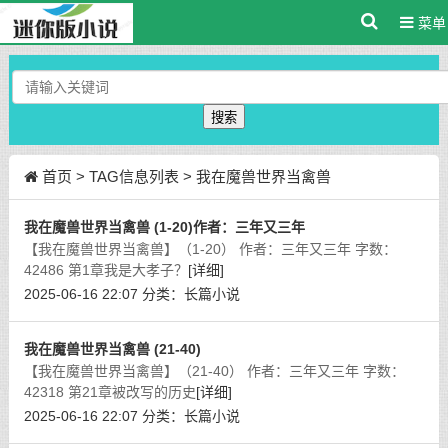
菜单
搜索
首页
> TAG信息列表 > 我在魔兽世界当禽兽
我在魔兽世界当禽兽 (1-20)作者：三年又三年
【我在魔兽世界当禽兽】（1-20） 作者：三年又三年 字数：
42486 第1章我是大孝子？
[详细]
2025-06-16 22:07
分类：
长篇小说
我在魔兽世界当禽兽 (21-40)
【我在魔兽世界当禽兽】（21-40） 作者：三年又三年 字数：
42318 第21章被改写的历史
[详细]
2025-06-16 22:07
分类：
长篇小说